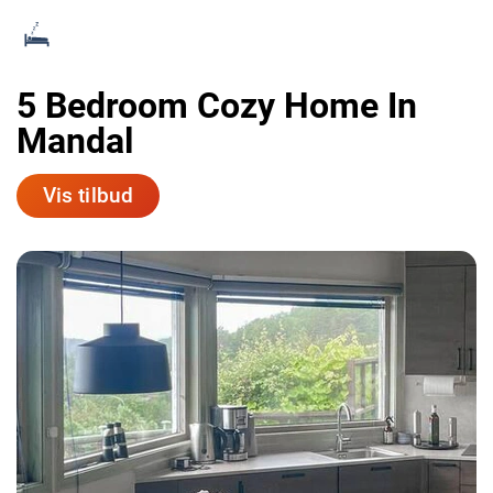
5 Bedroom Cozy Home In
Mandal
Vis tilbud