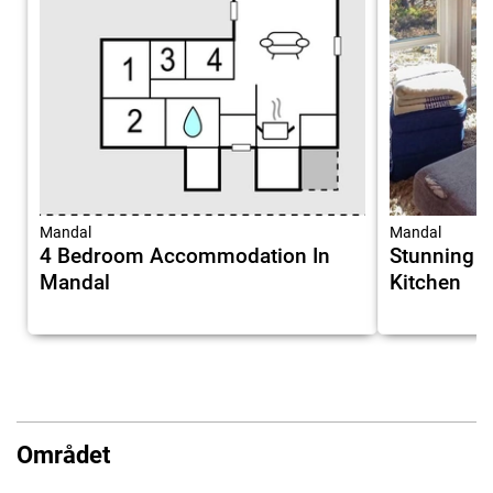
Mandal
Mandal
4 Bedroom Accommodation In
Stunning 
Mandal
Kitchen
Området