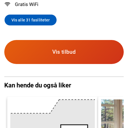
Gratis WiFi
Vis alle 31 fasiliteter
Vis tilbud
Kan hende du også liker