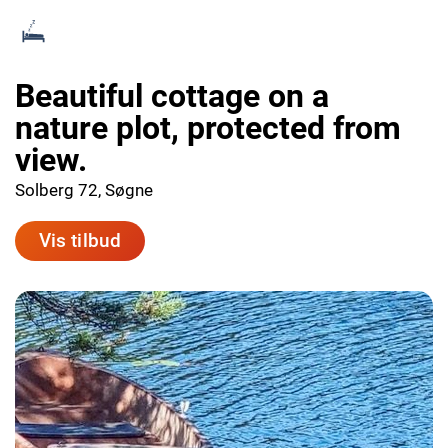
Beautiful cottage on a
nature plot, protected from
view.
Solberg 72, Søgne
Vis tilbud