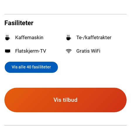
Fasiliteter
Kaffemaskin
Te-/kaffetrakter
Flatskjerm-TV
Gratis WiFi
Vis alle 40 fasiliteter
Vis tilbud