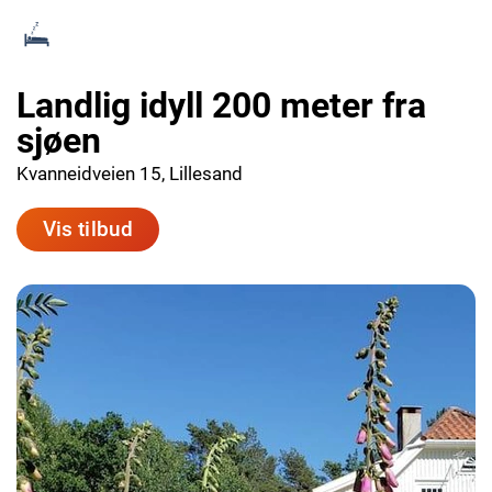
Landlig idyll 200 meter fra
sjøen
Kvanneidveien 15, Lillesand
Vis tilbud