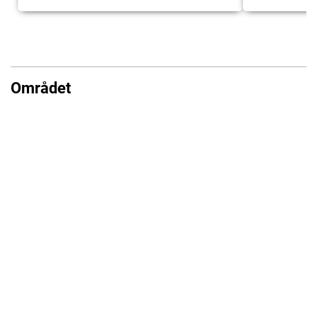
Området