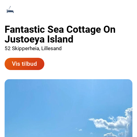
Fantastic Sea Cottage On
Justoeya Island
52 Skipperheia, Lillesand
Vis tilbud